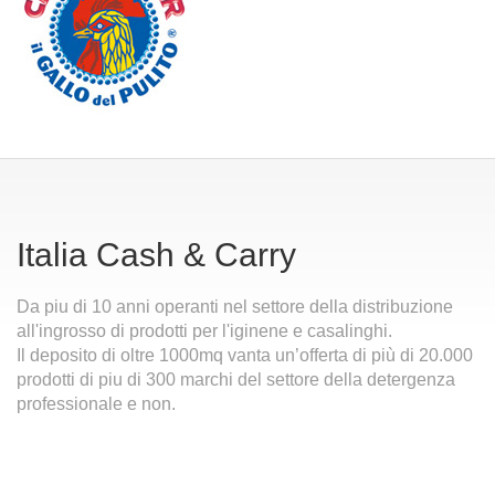
Italia Cash & Carry
Da piu di 10 anni operanti nel settore della distribuzione
all'ingrosso di prodotti per l'iginene e casalinghi.
Il deposito di oltre 1000mq vanta un’offerta di più di 20.000
prodotti di piu di 300 marchi del settore della detergenza
professionale e non.