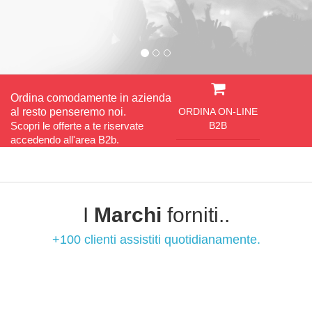
Ordina comodamente in azienda
al resto penseremo noi.
ORDINA ON-LINE
Scopri le offerte a te riservate
B2B
accedendo all'area B2b.
I
Marchi
forniti..
+100 clienti assistiti quotidianamente.